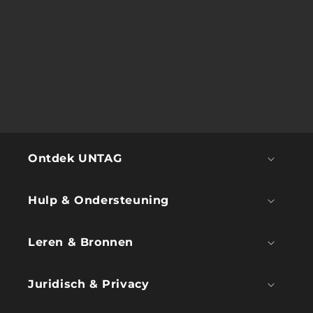
Ontdek UNTAG
Hulp & Ondersteuning
Leren & Bronnen
Juridisch & Privacy