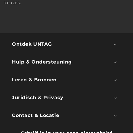
keuzes.
Ontdek UNTAG
Hulp & Ondersteuning
Leren & Bronnen
Juridisch & Privacy
Contact & Locatie