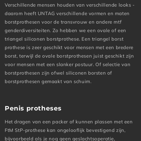
Verschillende mensen houden van verschillende looks -
daarom heeft UNTAG verschillende vormen en maten
borstprothesen voor de transvrouw en andere mtf
genderdiversiteiten. Zo hebben we een ovale of een
triangel siliconen borstprothese. Een triangel borst
prothese is zeer geschikt voor mensen met een bredere
borst, terwijl de ovale borstprothesen juist geschikt zijn
voor mensen met een slanker postuur. Of selectie van
borstprothesen zijn ofwel siliconen borsten of
borstprothesen gemaakt van schuim.
Penis protheses
Het dragen van een packer of kunnen plassen met een
FtM StP-prothese kan ongelooflijk bevestigend zijn,
bijvoorbeeld als je nog geen geslachtsoperatie,