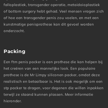
falloplastiek, transgender operatie, metaidoioplastiek
of bottom surgery hebt gehad. Veel mensen vragen zich
af hoe een transgender penis zou voelen, en met een
kunstmatige penisprothese kan dit gevoel worden
onderzocht.
Packing
Een ftm penis packer is een prothese die kan helpen bij
het creëren van een mannelijke look. Een populaire
prothese is de Mr Limpy siliconen packer, omdat deze
realistisch en betaalbaar is. Het is ook mogelijk om een
stp packer te dragen, voor degenen die willen inpakken
terwijl ze staand kunnen plassen. Meer informatie
hieronder.