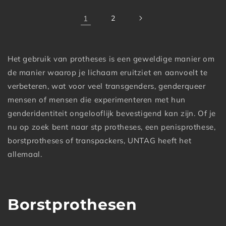
1
2
Het gebruik van protheses is een geweldige manier om
de manier waarop je lichaam eruitziet en aanvoelt te
verbeteren, wat voor veel transgenders, genderqueer
mensen of mensen die experimenteren met hun
genderidentiteit ongelooflijk bevestigend kan zijn. Of je
nu op zoek bent naar stp protheses, een penisprothese,
borstprotheses of transpackers, UNTAG heeft het
allemaal.
Borstprothesen