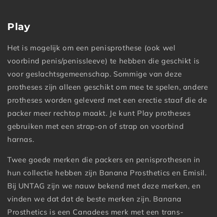
Play
Het is mogelijk om een penisprothese (ook wel
voorbind penis/penissleeve) te hebben die geschikt is
voor geslachtsgemeenschap. Sommige van deze
protheses zijn alleen geschikt om mee te spelen, andere
protheses worden geleverd met een erectie staaf die de
packer meer rechtop maakt. Je kunt Play protheses
gebruiken met een strap-on of strap on voorbind
harnas.
Twee goede merken die packers en penisprothesen in
hun collectie hebben zijn Banana Prosthetics en Emisil.
Bij UNTAG zijn we nauw bekend met deze merken, en
vinden we dat dat de beste merken zijn. Banana
Prosthetics is een Canadees merk met een trans-