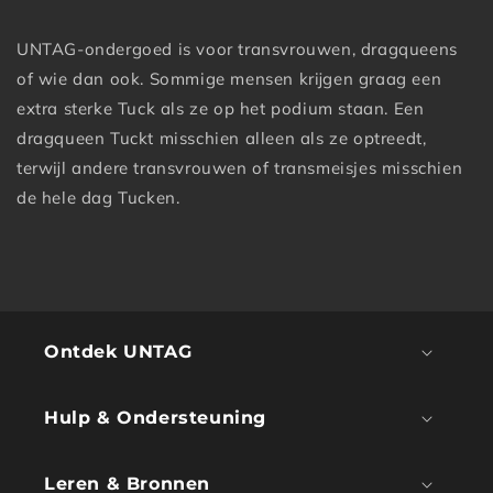
UNTAG-ondergoed is voor transvrouwen, dragqueens
of wie dan ook. Sommige mensen krijgen graag een
extra sterke Tuck als ze op het podium staan. Een
dragqueen Tuckt misschien alleen als ze optreedt,
terwijl andere transvrouwen of transmeisjes misschien
de hele dag Tucken.
Ontdek UNTAG
Hulp & Ondersteuning
Leren & Bronnen